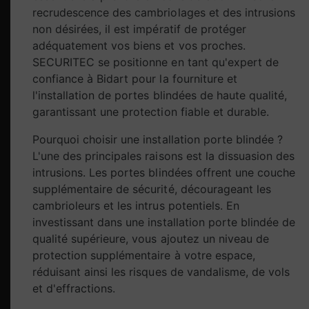
recrudescence des cambriolages et des intrusions
non désirées, il est impératif de protéger
adéquatement vos biens et vos proches.
SECURITEC se positionne en tant qu'expert de
confiance à Bidart pour la fourniture et
l'installation de portes blindées de haute qualité,
garantissant une protection fiable et durable.
Pourquoi choisir une installation porte blindée ?
L'une des principales raisons est la dissuasion des
intrusions. Les portes blindées offrent une couche
supplémentaire de sécurité, décourageant les
cambrioleurs et les intrus potentiels. En
investissant dans une installation porte blindée de
qualité supérieure, vous ajoutez un niveau de
protection supplémentaire à votre espace,
réduisant ainsi les risques de vandalisme, de vols
et d'effractions.