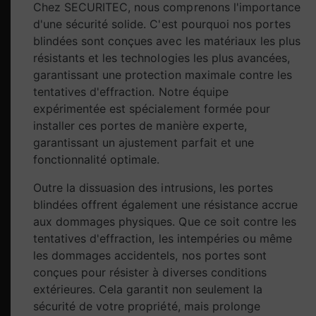
Chez SECURITEC, nous comprenons l'importance
d'une sécurité solide. C'est pourquoi nos portes
blindées sont conçues avec les matériaux les plus
résistants et les technologies les plus avancées,
garantissant une protection maximale contre les
tentatives d'effraction. Notre équipe
expérimentée est spécialement formée pour
installer ces portes de manière experte,
garantissant un ajustement parfait et une
fonctionnalité optimale.
Outre la dissuasion des intrusions, les portes
blindées offrent également une résistance accrue
aux dommages physiques. Que ce soit contre les
tentatives d'effraction, les intempéries ou même
les dommages accidentels, nos portes sont
conçues pour résister à diverses conditions
extérieures. Cela garantit non seulement la
sécurité de votre propriété, mais prolonge