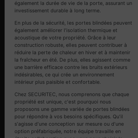
également la durée de vie de la porte, assurant un
investissement durable à long terme.
En plus de la sécurité, les portes blindées peuvent
également améliorer l'isolation thermique et
acoustique de votre propriété. Grâce à leur
construction robuste, elles peuvent contribuer à
réduire la perte de chaleur en hiver et à maintenir
la fraîcheur en été. De plus, elles agissent comme
une barrière efficace contre les bruits extérieurs
indésirables, ce qui crée un environnement
intérieur plus paisible et confortable.
Chez SECURITEC, nous comprenons que chaque
propriété est unique, c'est pourquoi nous
proposons une gamme variée de portes blindées
pour répondre à vos besoins spécifiques. Qu'il
s'agisse d'une conception sur mesure ou d'une
option préfabriquée, notre équipe travaille en