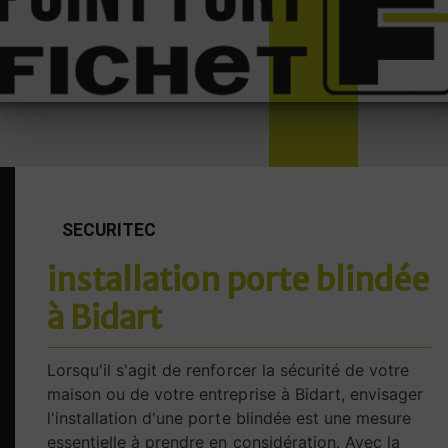
SECURITEC
installation porte blindée
à Bidart
Lorsqu'il s'agit de renforcer la sécurité de votre
maison ou de votre entreprise à Bidart, envisager
l'installation d'une porte blindée est une mesure
essentielle à prendre en considération. Avec la