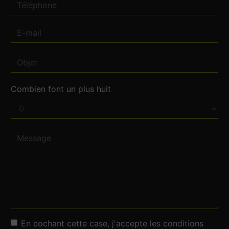
Combien font un plus huit
En cochant cette case, j'accepte les conditions