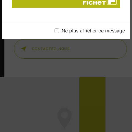
EN SAVOIR PLUS
Ne plus afficher ce message
CONTACTEZ-NOUS