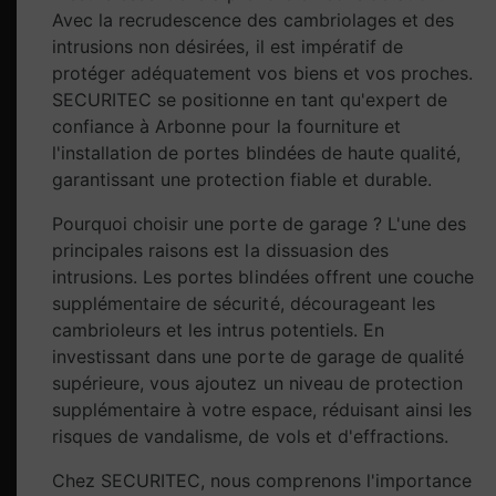
Avec la recrudescence des cambriolages et des
intrusions non désirées, il est impératif de
protéger adéquatement vos biens et vos proches.
SECURITEC se positionne en tant qu'expert de
confiance à Arbonne pour la fourniture et
l'installation de portes blindées de haute qualité,
garantissant une protection fiable et durable.
Pourquoi choisir une porte de garage ? L'une des
principales raisons est la dissuasion des
intrusions. Les portes blindées offrent une couche
supplémentaire de sécurité, décourageant les
cambrioleurs et les intrus potentiels. En
investissant dans une porte de garage de qualité
supérieure, vous ajoutez un niveau de protection
supplémentaire à votre espace, réduisant ainsi les
risques de vandalisme, de vols et d'effractions.
Chez SECURITEC, nous comprenons l'importance