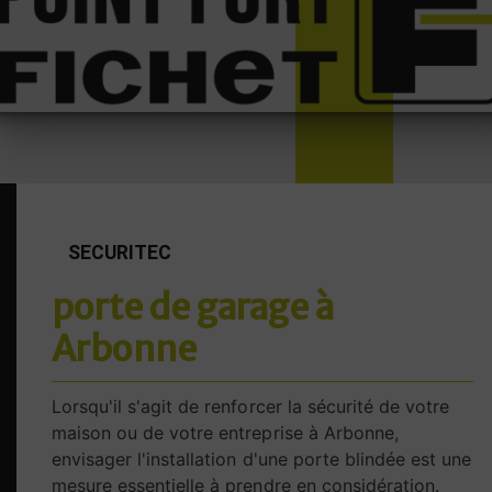
SECURITEC
porte de garage à
Arbonne
Lorsqu'il s'agit de renforcer la sécurité de votre
maison ou de votre entreprise à Arbonne,
envisager l'installation d'une porte blindée est une
mesure essentielle à prendre en considération.