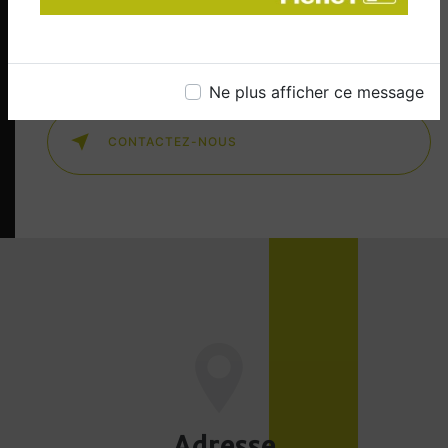
EN SAVOIR PLUS
Ne plus afficher ce message
CONTACTEZ-NOUS
Adresse