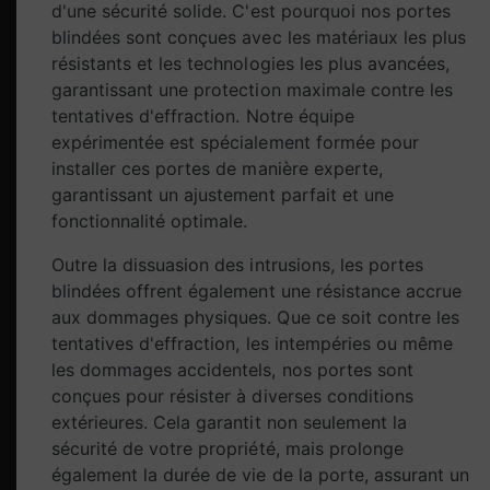
d'une sécurité solide. C'est pourquoi nos portes
blindées sont conçues avec les matériaux les plus
résistants et les technologies les plus avancées,
garantissant une protection maximale contre les
tentatives d'effraction. Notre équipe
expérimentée est spécialement formée pour
installer ces portes de manière experte,
garantissant un ajustement parfait et une
fonctionnalité optimale.
Outre la dissuasion des intrusions, les portes
blindées offrent également une résistance accrue
aux dommages physiques. Que ce soit contre les
tentatives d'effraction, les intempéries ou même
les dommages accidentels, nos portes sont
conçues pour résister à diverses conditions
extérieures. Cela garantit non seulement la
sécurité de votre propriété, mais prolonge
également la durée de vie de la porte, assurant un