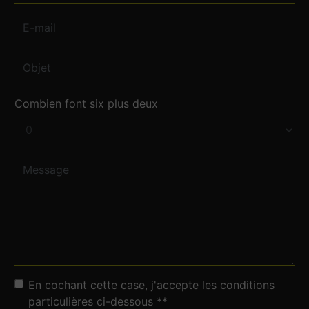
Combien font six plus deux
En cochant cette case, j'accepte les conditions
particulières ci-dessous **