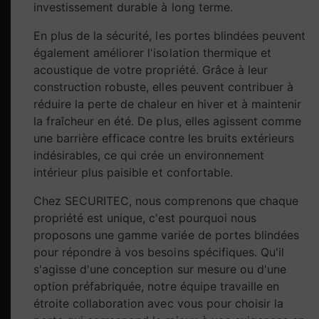
investissement durable à long terme.
En plus de la sécurité, les portes blindées peuvent
également améliorer l'isolation thermique et
acoustique de votre propriété. Grâce à leur
construction robuste, elles peuvent contribuer à
réduire la perte de chaleur en hiver et à maintenir
la fraîcheur en été. De plus, elles agissent comme
une barrière efficace contre les bruits extérieurs
indésirables, ce qui crée un environnement
intérieur plus paisible et confortable.
Chez SECURITEC, nous comprenons que chaque
propriété est unique, c'est pourquoi nous
proposons une gamme variée de portes blindées
pour répondre à vos besoins spécifiques. Qu'il
s'agisse d'une conception sur mesure ou d'une
option préfabriquée, notre équipe travaille en
étroite collaboration avec vous pour choisir la