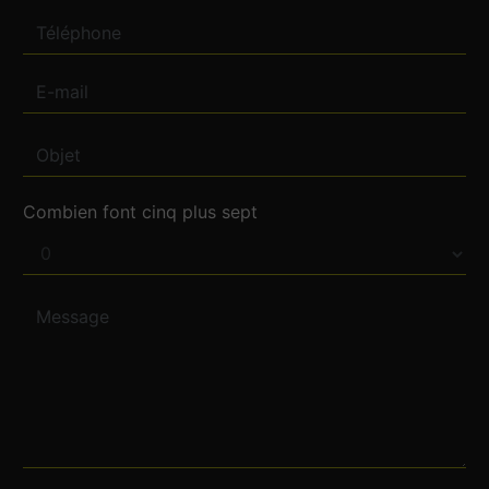
Combien font cinq plus sept