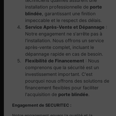
techniciens qualifiés assurent une
installation professionnelle de
porte
blindée
, garantissant une finition
impeccable et le respect des délais.
Service Après-Vente et Dépannage
:
Notre engagement ne s'arrête pas à
l'installation. Nous offrons un service
après-vente complet, incluant le
dépannage rapide en cas de besoin.
Flexibilité de Financement
: Nous
comprenons que la sécurité est un
investissement important. C'est
pourquoi nous offrons des solutions de
financement flexibles pour faciliter
l'acquisition de
porte blindée
.
Engagement de SECURITEC :
Notre engagement envers la qualité et la