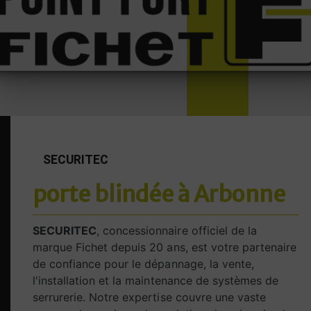
SECURITEC
porte blindée à Arbonne
SECURITEC
, concessionnaire officiel de la
marque Fichet depuis 20 ans, est votre partenaire
de confiance pour le dépannage, la vente,
l'installation et la maintenance de systèmes de
serrurerie. Notre expertise couvre une vaste