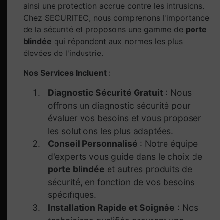
ainsi une protection accrue contre les intrusions.
Chez SECURITEC, nous comprenons l'importance
de la sécurité et proposons une gamme de
porte
blindée
qui répondent aux normes les plus
élevées de l'industrie.
Nos Services Incluent :
Diagnostic Sécurité Gratuit
: Nous
offrons un diagnostic sécurité pour
évaluer vos besoins et vous proposer
les solutions les plus adaptées.
Conseil Personnalisé
: Notre équipe
d'experts vous guide dans le choix de
porte blindée
et autres produits de
sécurité, en fonction de vos besoins
spécifiques.
Installation Rapide et Soignée
: Nos