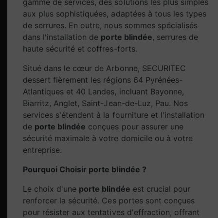
gamme de services, des solutions les plus simples
aux plus sophistiquées, adaptées à tous les types
de serrures. En outre, nous sommes spécialisés
dans l'installation de
porte blindée
, serrures de
haute sécurité et coffres-forts.
Situé dans le cœur de Arbonne, SECURITEC
dessert fièrement les régions 64 Pyrénées-
Atlantiques et 40 Landes, incluant Bayonne,
Biarritz, Anglet, Saint-Jean-de-Luz, Pau. Nos
services s'étendent à la fourniture et l'installation
de
porte blindée
conçues pour assurer une
sécurité maximale à votre domicile ou à votre
entreprise.
Pourquoi Choisir porte blindée ?
Le choix d'une
porte blindée
est crucial pour
renforcer la sécurité. Ces portes sont conçues
pour résister aux tentatives d'effraction, offrant