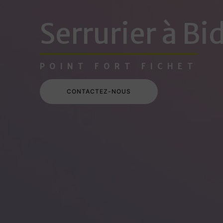
Serrurier à Bi
POINT FORT FICHET
CONTACTEZ-NOUS