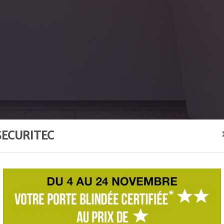
SECURITEC