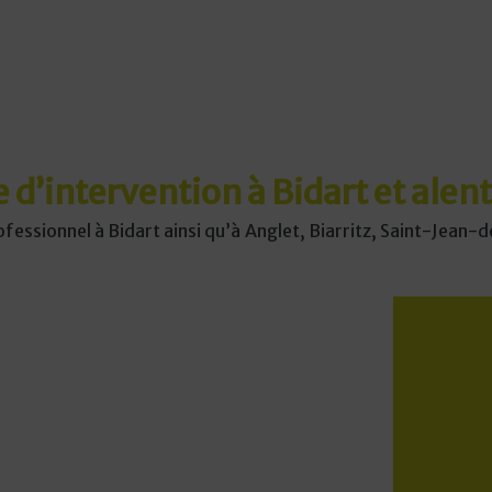
 d’intervention à Bidart et alen
ofessionnel à Bidart ainsi qu’à Anglet, Biarritz, Saint-Jean-