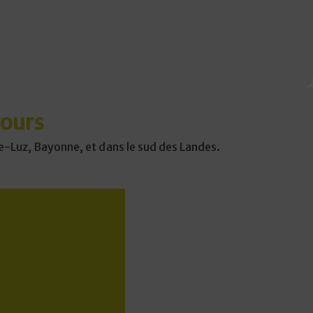
tours
de-Luz, Bayonne, et dans le sud des Landes.