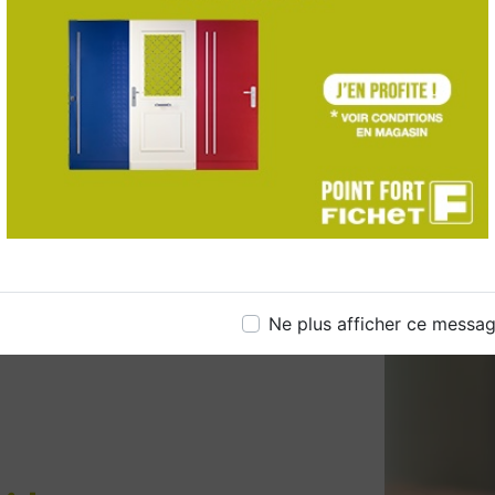
Ne plus afficher ce messa