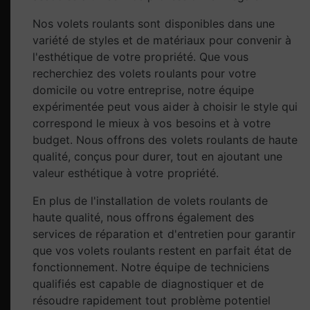
Nos volets roulants sont disponibles dans une
variété de styles et de matériaux pour convenir à
l'esthétique de votre propriété. Que vous
recherchiez des volets roulants pour votre
domicile ou votre entreprise, notre équipe
expérimentée peut vous aider à choisir le style qui
correspond le mieux à vos besoins et à votre
budget. Nous offrons des volets roulants de haute
qualité, conçus pour durer, tout en ajoutant une
valeur esthétique à votre propriété.
En plus de l'installation de volets roulants de
haute qualité, nous offrons également des
services de réparation et d'entretien pour garantir
que vos volets roulants restent en parfait état de
fonctionnement. Notre équipe de techniciens
qualifiés est capable de diagnostiquer et de
résoudre rapidement tout problème potentiel