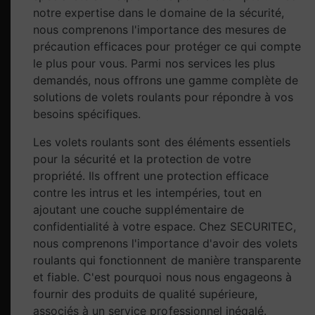
notre expertise dans le domaine de la sécurité,
nous comprenons l'importance des mesures de
précaution efficaces pour protéger ce qui compte
le plus pour vous. Parmi nos services les plus
demandés, nous offrons une gamme complète de
solutions de volets roulants pour répondre à vos
besoins spécifiques.
Les volets roulants sont des éléments essentiels
pour la sécurité et la protection de votre
propriété. Ils offrent une protection efficace
contre les intrus et les intempéries, tout en
ajoutant une couche supplémentaire de
confidentialité à votre espace. Chez SECURITEC,
nous comprenons l'importance d'avoir des volets
roulants qui fonctionnent de manière transparente
et fiable. C'est pourquoi nous nous engageons à
fournir des produits de qualité supérieure,
associés à un service professionnel inégalé.