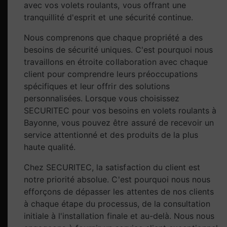
avec vos volets roulants, vous offrant une
tranquillité d'esprit et une sécurité continue.
Nous comprenons que chaque propriété a des
besoins de sécurité uniques. C'est pourquoi nous
travaillons en étroite collaboration avec chaque
client pour comprendre leurs préoccupations
spécifiques et leur offrir des solutions
personnalisées. Lorsque vous choisissez
SECURITEC pour vos besoins en volets roulants à
Bayonne, vous pouvez être assuré de recevoir un
service attentionné et des produits de la plus
haute qualité.
Chez SECURITEC, la satisfaction du client est
notre priorité absolue. C'est pourquoi nous nous
efforçons de dépasser les attentes de nos clients
à chaque étape du processus, de la consultation
initiale à l'installation finale et au-delà. Nous nous