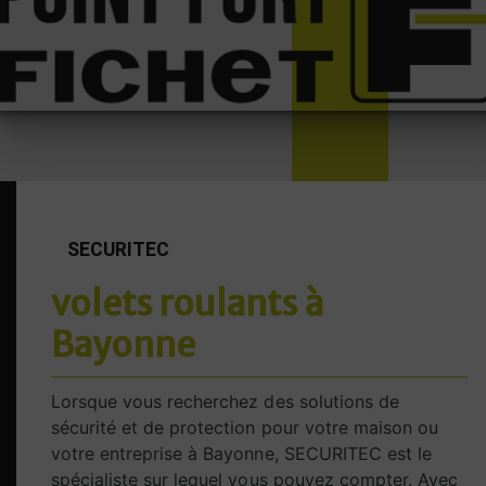
SECURITEC
volets roulants à
Bayonne
Lorsque vous recherchez des solutions de
sécurité et de protection pour votre maison ou
votre entreprise à Bayonne, SECURITEC est le
spécialiste sur lequel vous pouvez compter. Avec