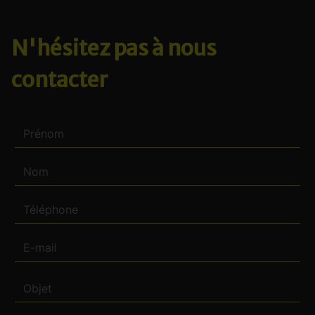
N'hésitez pas à nous
contacter