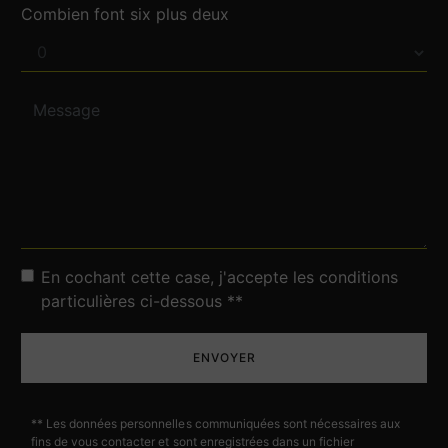
Combien font six plus deux
En cochant cette case, j'accepte les conditions
particulières ci-dessous **
ENVOYER
** Les données personnelles communiquées sont nécessaires aux
fins de vous contacter et sont enregistrées dans un fichier