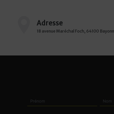
Adresse
18 avenue Maréchal Foch, 64100 Bayon