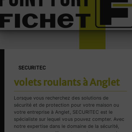
SECURITEC
volets roulants à Anglet
Lorsque vous recherchez des solutions de
sécurité et de protection pour votre maison ou
votre entreprise à Anglet, SECURITEC est le
spécialiste sur lequel vous pouvez compter. Avec
notre expertise dans le domaine de la sécurité,