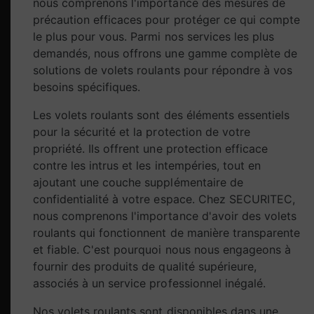
nous comprenons l'importance des mesures de
précaution efficaces pour protéger ce qui compte
le plus pour vous. Parmi nos services les plus
demandés, nous offrons une gamme complète de
solutions de volets roulants pour répondre à vos
besoins spécifiques.
Les volets roulants sont des éléments essentiels
pour la sécurité et la protection de votre
propriété. Ils offrent une protection efficace
contre les intrus et les intempéries, tout en
ajoutant une couche supplémentaire de
confidentialité à votre espace. Chez SECURITEC,
nous comprenons l'importance d'avoir des volets
roulants qui fonctionnent de manière transparente
et fiable. C'est pourquoi nous nous engageons à
fournir des produits de qualité supérieure,
associés à un service professionnel inégalé.
Nos volets roulants sont disponibles dans une