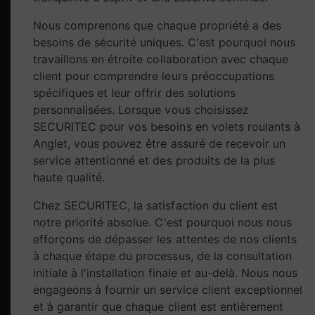
Nous comprenons que chaque propriété a des
besoins de sécurité uniques. C'est pourquoi nous
travaillons en étroite collaboration avec chaque
client pour comprendre leurs préoccupations
spécifiques et leur offrir des solutions
personnalisées. Lorsque vous choisissez
SECURITEC pour vos besoins en volets roulants à
Anglet, vous pouvez être assuré de recevoir un
service attentionné et des produits de la plus
haute qualité.
Chez SECURITEC, la satisfaction du client est
notre priorité absolue. C'est pourquoi nous nous
efforçons de dépasser les attentes de nos clients
à chaque étape du processus, de la consultation
initiale à l'installation finale et au-delà. Nous nous
engageons à fournir un service client exceptionnel
et à garantir que chaque client est entièrement