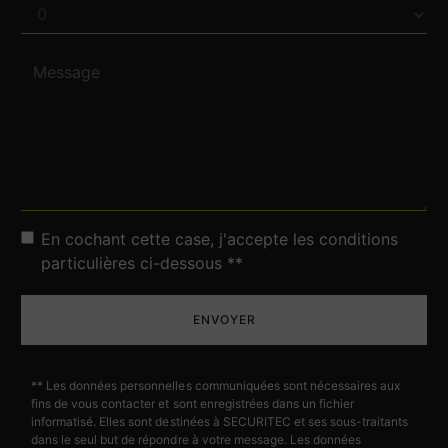
En cochant cette case, j'accepte les conditions
particulières ci-dessous **
ENVOYER
** Les données personnelles communiquées sont nécessaires aux
fins de vous contacter et sont enregistrées dans un fichier
informatisé. Elles sont destinées à SECURITEC et ses sous-traitants
dans le seul but de répondre à votre message. Les données