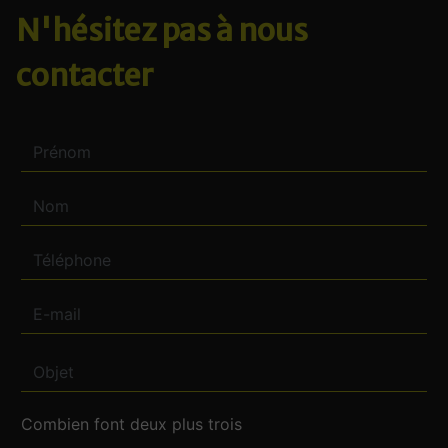
N'hésitez pas à nous
contacter
Combien font deux plus trois