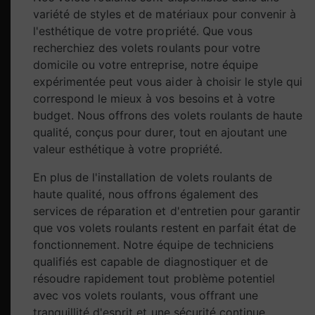
variété de styles et de matériaux pour convenir à
l'esthétique de votre propriété. Que vous
recherchiez des volets roulants pour votre
domicile ou votre entreprise, notre équipe
expérimentée peut vous aider à choisir le style qui
correspond le mieux à vos besoins et à votre
budget. Nous offrons des volets roulants de haute
qualité, conçus pour durer, tout en ajoutant une
valeur esthétique à votre propriété.
En plus de l'installation de volets roulants de
haute qualité, nous offrons également des
services de réparation et d'entretien pour garantir
que vos volets roulants restent en parfait état de
fonctionnement. Notre équipe de techniciens
qualifiés est capable de diagnostiquer et de
résoudre rapidement tout problème potentiel
avec vos volets roulants, vous offrant une
tranquillité d'esprit et une sécurité continue.