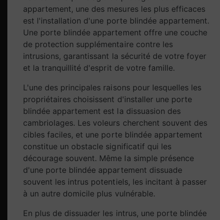
appartement, une des mesures les plus efficaces
est l'installation d'une porte blindée appartement.
Une porte blindée appartement offre une couche
de protection supplémentaire contre les
intrusions, garantissant la sécurité de votre foyer
et la tranquillité d'esprit de votre famille.
L'une des principales raisons pour lesquelles les
propriétaires choisissent d'installer une porte
blindée appartement est la dissuasion des
cambriolages. Les voleurs cherchent souvent des
cibles faciles, et une porte blindée appartement
constitue un obstacle significatif qui les
décourage souvent. Même la simple présence
d'une porte blindée appartement dissuade
souvent les intrus potentiels, les incitant à passer
à un autre domicile plus vulnérable.
En plus de dissuader les intrus, une porte blindée