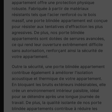
appartement offre une protection physique
robuste. Fabriquée à partir de matériaux
résistants tels que l'acier renforcé ou le bois
massif, une porte blindée appartement est conçue
pour résister aux tentatives d'effraction les plus
agressives. De plus, nos porte blindée
appartements sont dotées de serrures avancées,
ce qui rend leur ouverture extrêmement difficile
sans autorisation, renforçant ainsi la sécurité de
votre appartement.
Outre la sécurité, une porte blindée appartement
contribue également à améliorer l'isolation
acoustique et thermique de votre appartement.
En bloquant les bruits extérieurs indésirables, elle
crée un environnement intérieur paisible, idéal
pour se détendre après une longue journée de
travail. De plus, la qualité isolante de nos porte
blindée appartements contribue à réduire les