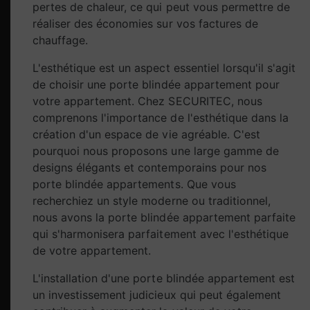
pertes de chaleur, ce qui peut vous permettre de
réaliser des économies sur vos factures de
chauffage.
L'esthétique est un aspect essentiel lorsqu'il s'agit
de choisir une porte blindée appartement pour
votre appartement. Chez SECURITEC, nous
comprenons l'importance de l'esthétique dans la
création d'un espace de vie agréable. C'est
pourquoi nous proposons une large gamme de
designs élégants et contemporains pour nos
porte blindée appartements. Que vous
recherchiez un style moderne ou traditionnel,
nous avons la porte blindée appartement parfaite
qui s'harmonisera parfaitement avec l'esthétique
de votre appartement.
L'installation d'une porte blindée appartement est
un investissement judicieux qui peut également