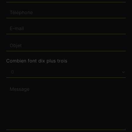
Combien font dix plus trois