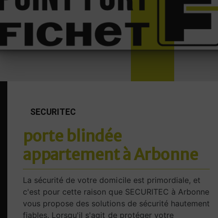
SECURITEC
porte blindée
appartement à Arbonne
La sécurité de votre domicile est primordiale, et
c'est pour cette raison que SECURITEC à Arbonne
vous propose des solutions de sécurité hautement
fiables. Lorsqu'il s'agit de protéger votre